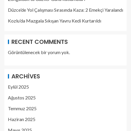
Düzce’de Yol Çalışması Sırasında Kaza: 2 Emekçi Yaralandı
Kozlu’da Mazgala Sıkışan Yavru Kedi Kurtarıldı
RECENT COMMENTS
Görüntülenecek bir yorum yok.
ARCHIVES
Eylül 2025
Ağustos 2025
Temmuz 2025
Haziran 2025
Mayıs 2025