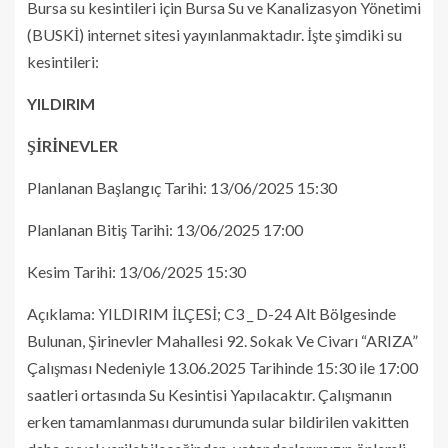
Bursa su kesintileri için Bursa Su ve Kanalizasyon Yönetimi
(BUSKİ) internet sitesi yayınlanmaktadır. İşte şimdiki su
kesintileri:
YILDIRIM
ŞİRİNEVLER
Planlanan Başlangıç Tarihi: 13/06/2025 15:30
Planlanan Bitiş Tarihi: 13/06/2025 17:00
Kesim Tarihi: 13/06/2025 15:30
Açıklama: YILDIRIM İLÇESİ; C3 _ D-24 Alt Bölgesinde
Bulunan, Şirinevler Mahallesi 92. Sokak Ve Civarı “ARIZA”
Çalışması Nedeniyle 13.06.2025 Tarihinde 15:30 ile 17:00
saatleri ortasında Su Kesintisi Yapılacaktır. Çalışmanın
erken tamamlanması durumunda sular bildirilen vakitten