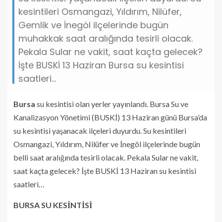
kesintileri Osmangazi, Yıldırım, Nilüfer,
Gemlik ve İnegöl ilçelerinde bugün
muhakkak saat aralığında tesirli olacak.
Pekala Sular ne vakit, saat kaçta gelecek?
İşte BUSKİ 13 Haziran Bursa su kesintisi
saatleri...
Bursa
su kesintisi olan yerler yayınlandı. Bursa Su ve
Kanalizasyon Yönetimi (BUSKİ) 13 Haziran günü Bursa’da
su kesintisi yaşanacak ilçeleri duyurdu. Su kesintileri
Osmangazi, Yıldırım, Nilüfer ve İnegöl ilçelerinde bugün
belli saat aralığında tesirli olacak. Pekala Sular ne vakit,
saat kaçta gelecek? İşte BUSKİ 13 Haziran su kesintisi
saatleri…
BURSA SU KESİNTİSİ