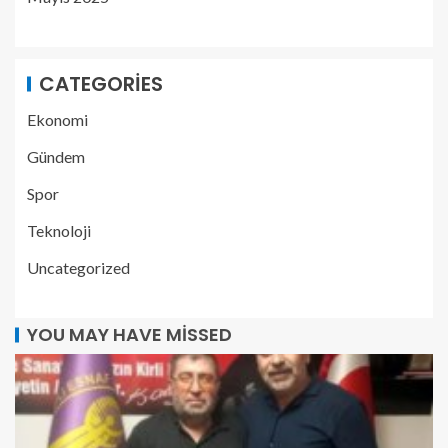
CATEGORIES
Ekonomi
Gündem
Spor
Teknoloji
Uncategorized
YOU MAY HAVE MISSED