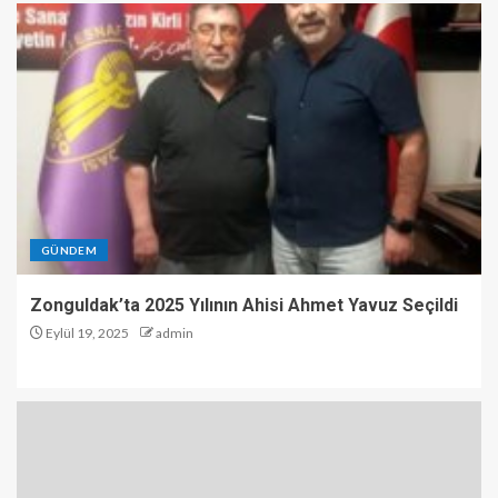
GÜNDEM
Zonguldak’ta 2025 Yılının Ahisi Ahmet Yavuz Seçildi
Eylül 19, 2025
admin