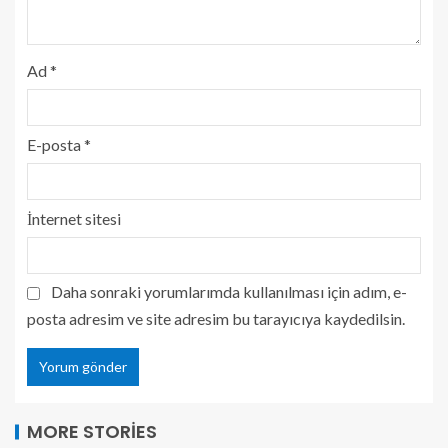
Ad
*
E-posta
*
İnternet sitesi
Daha sonraki yorumlarımda kullanılması için adım, e-
posta adresim ve site adresim bu tarayıcıya kaydedilsin.
MORE STORIES