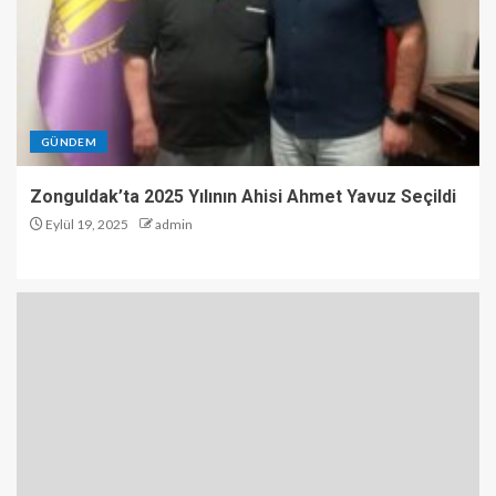
GÜNDEM
Zonguldak’ta 2025 Yılının Ahisi Ahmet Yavuz Seçildi
Eylül 19, 2025
admin