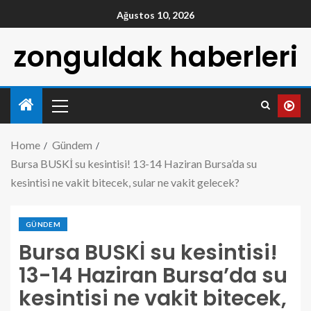
Ağustos 10, 2026
zonguldak haberleri
Home
Gündem
Bursa BUSKİ su kesintisi! 13-14 Haziran Bursa’da su
kesintisi ne vakit bitecek, sular ne vakit gelecek?
GÜNDEM
Bursa BUSKİ su kesintisi!
13-14 Haziran Bursa’da su
kesintisi ne vakit bitecek,