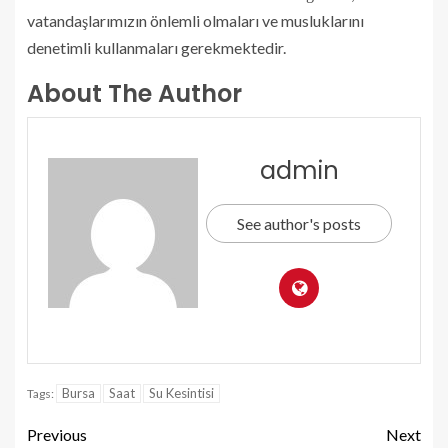
vatandaşlarımızın önlemli olmaları ve musluklarını
denetimli kullanmaları gerekmektedir.
About The Author
admin
See author's posts
Bursa
Saat
Su Kesintisi
Tags:
Previous
Next