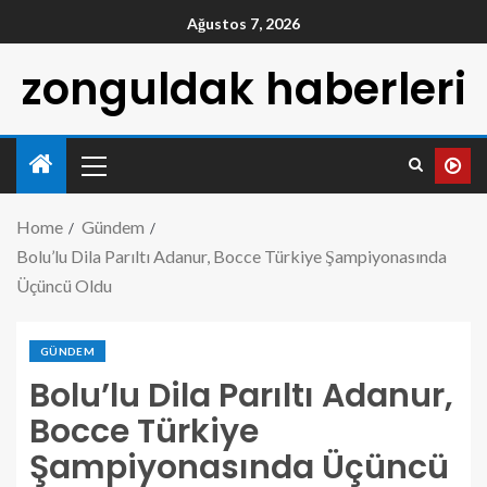
Ağustos 7, 2026
zonguldak haberleri
Home
Gündem
Bolu’lu Dila Parıltı Adanur, Bocce Türkiye Şampiyonasında
Üçüncü Oldu
GÜNDEM
Bolu’lu Dila Parıltı Adanur,
Bocce Türkiye
Şampiyonasında Üçüncü