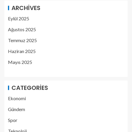
ARCHIVES
Eylül 2025
Ağustos 2025
Temmuz 2025
Haziran 2025
Mayıs 2025
CATEGORIES
Ekonomi
Gündem
Spor
Teknoloji