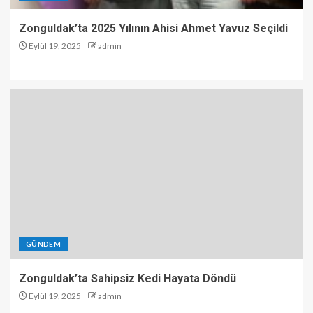
Zonguldak’ta 2025 Yılının Ahisi Ahmet Yavuz Seçildi
Eylül 19, 2025
admin
GÜNDEM
Zonguldak’ta Sahipsiz Kedi Hayata Döndü
Eylül 19, 2025
admin