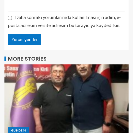
Daha sonraki yorumlarımda kullanılması için adım, e-
posta adresim ve site adresim bu tarayıcıya kaydedilsin.
MORE STORIES
GÜNDEM