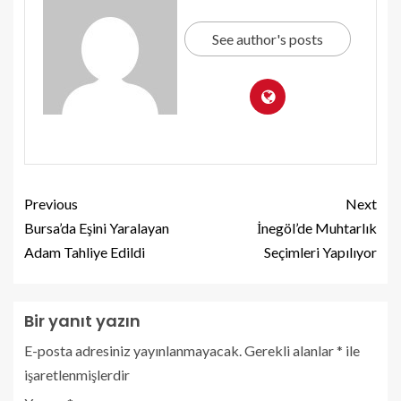
See author's posts
Previous
Next
Bursa’da Eşini Yaralayan
İnegöl’de Muhtarlık
Adam Tahliye Edildi
Seçimleri Yapılıyor
Bir yanıt yazın
E-posta adresiniz yayınlanmayacak.
Gerekli alanlar
*
ile
işaretlenmişlerdir