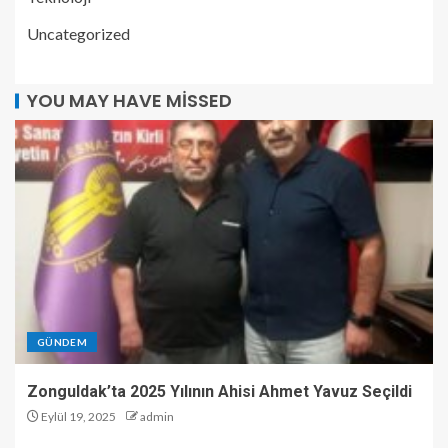
Uncategorized
YOU MAY HAVE MISSED
GÜNDEM
Zonguldak’ta 2025 Yılının Ahisi Ahmet Yavuz Seçildi
Eylül 19, 2025
admin