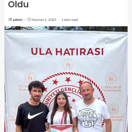
Oldu
admin
Haziran 1, 2025
1 min read