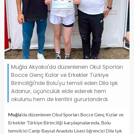
Muğla Akyaka'da düzenlenen Okul Sporları
Bocce Genç Kızlar ve Erkekler Türkiye
Birinciliği'nde Bolu'yu temsil eden Dila Işık
Adanur, üçüncülük elde ederek hem
okulunu hem de kentini gururlandırdı.
Muğla
‘da düzenlenen Okul Sporları Bocce Genç Kızlar ve
Erkekler Türkiye Birinciliği karşılaşmalarında, Bolu
temsilcisi Canip Baysal Anadolu Lisesi öğrencisi Dila Işık