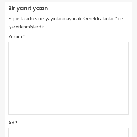
Bir yanıt yazın
E-posta adresiniz yayınlanmayacak.
Gerekli alanlar
*
ile
işaretlenmişlerdir
Yorum
*
Ad
*