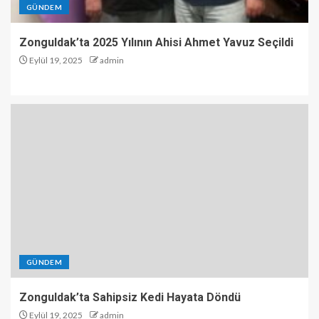
GÜNDEM
Zonguldak’ta 2025 Yılının Ahisi Ahmet Yavuz Seçildi
Eylül 19, 2025
admin
GÜNDEM
Zonguldak’ta Sahipsiz Kedi Hayata Döndü
Eylül 19, 2025
admin