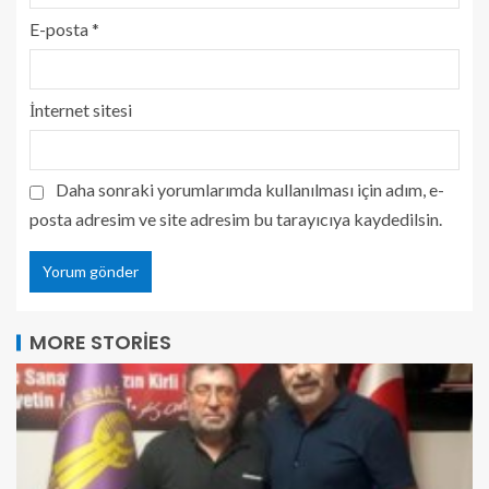
E-posta
*
İnternet sitesi
Daha sonraki yorumlarımda kullanılması için adım, e-
posta adresim ve site adresim bu tarayıcıya kaydedilsin.
MORE STORIES