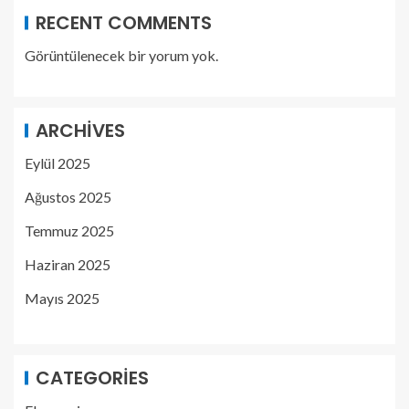
RECENT COMMENTS
Görüntülenecek bir yorum yok.
ARCHIVES
Eylül 2025
Ağustos 2025
Temmuz 2025
Haziran 2025
Mayıs 2025
CATEGORIES