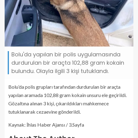
Bolu'da yapılan bir polis uygulamasında
durdurulan bir araçta 102,88 gram kokain
bulundu. Olayla ilgili 3 kişi tutuklandı.
Bolu’da polis grupları tarafından durdurulan bir araçta
yapılan aramada 102,88 gram kokain unsuru ele geçirildi.
Gözaltına alınan 3 kişi, çıkarıldıkları mahkemece
tutuklanarak cezaevine gönderildi.
Kaynak: İhlas Haber Ajansı / 3.Sayfa