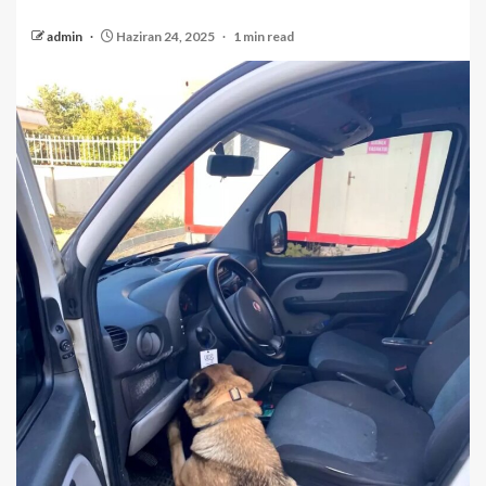
admin
Haziran 24, 2025
1 min read