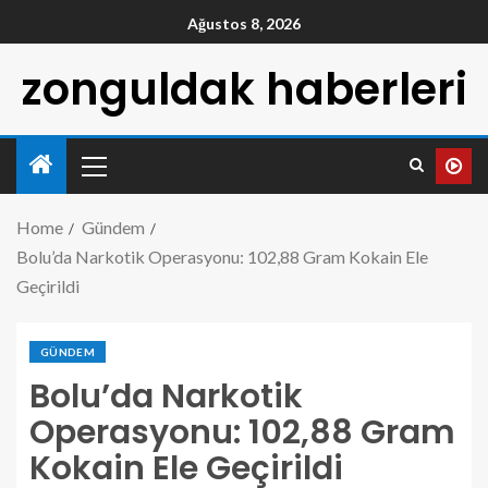
Ağustos 8, 2026
zonguldak haberleri
Home
Gündem
Bolu’da Narkotik Operasyonu: 102,88 Gram Kokain Ele
Geçirildi
GÜNDEM
Bolu’da Narkotik
Operasyonu: 102,88 Gram
Kokain Ele Geçirildi