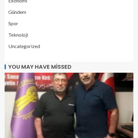
Ekonomi
Gündem
Spor
Teknoloji
Uncategorized
YOU MAY HAVE MISSED