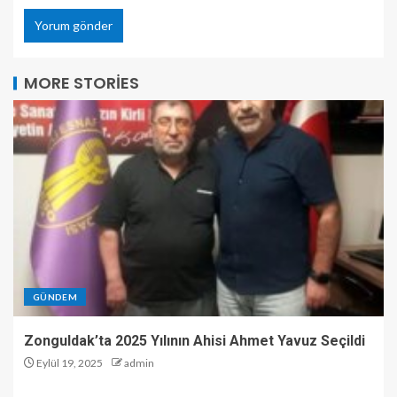
MORE STORIES
GÜNDEM
Zonguldak’ta 2025 Yılının Ahisi Ahmet Yavuz Seçildi
Eylül 19, 2025
admin