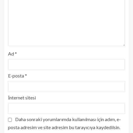
Ad
*
E-posta
*
İnternet sitesi
Daha sonraki yorumlarımda kullanılması için adım, e-
posta adresim ve site adresim bu tarayıcıya kaydedilsin.