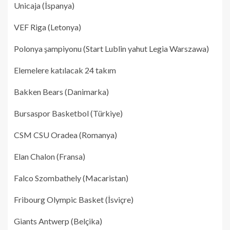
Unicaja (İspanya)
VEF Riga (Letonya)
Polonya şampiyonu (Start Lublin yahut Legia Warszawa)
Elemelere katılacak 24 takım
Bakken Bears (Danimarka)
Bursaspor Basketbol (Türkiye)
CSM CSU Oradea (Romanya)
Elan Chalon (Fransa)
Falco Szombathely (Macaristan)
Fribourg Olympic Basket (İsviçre)
Giants Antwerp (Belçika)