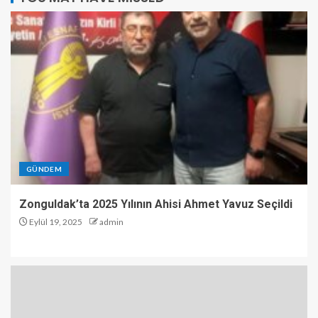
GÜNDEM
Zonguldak’ta 2025 Yılının Ahisi Ahmet Yavuz Seçildi
Eylül 19, 2025
admin