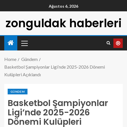
Ağustos 6, 2026
zonguldak haberleri
Home
Gündem
Basketbol Şampiyonlar Ligi’nde 2025-2026 Dönemi
Kulüpleri Açıklandı
GÜNDEM
Basketbol Şampiyonlar
Ligi’nde 2025-2026
Dönemi Kulüpleri