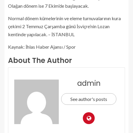
Olağan dönem ise 7 Ekim’de başlayacak.
Normal dönem kümelerinin ve eleme turnuvalarının kura
çekimi 2 Temmuz Çarşamba günü İsviçre’nin Lozan
kentinde yapılacak. – İSTANBUL
Kaynak: İhlas Haber Ajansı / Spor
About The Author
admin
See author's posts