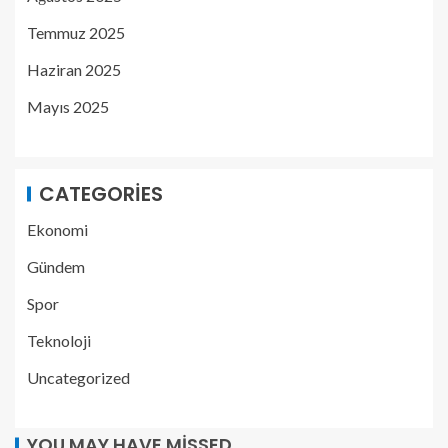
Temmuz 2025
Haziran 2025
Mayıs 2025
CATEGORIES
Ekonomi
Gündem
Spor
Teknoloji
Uncategorized
YOU MAY HAVE MISSED