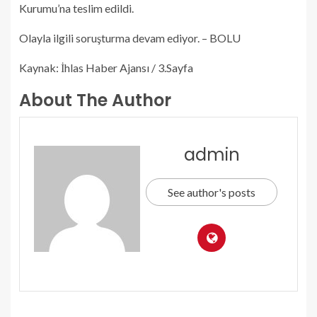
Kurumu’na teslim edildi.
Olayla ilgili soruşturma devam ediyor. – BOLU
Kaynak: İhlas Haber Ajansı / 3.Sayfa
About The Author
admin
See author's posts