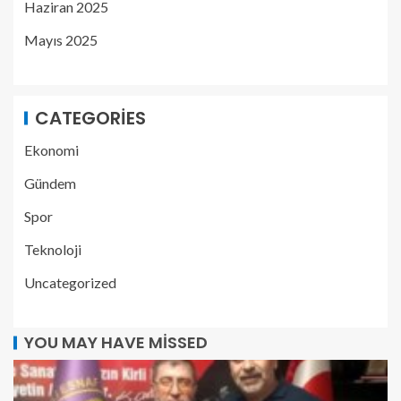
Haziran 2025
Mayıs 2025
CATEGORIES
Ekonomi
Gündem
Spor
Teknoloji
Uncategorized
YOU MAY HAVE MISSED