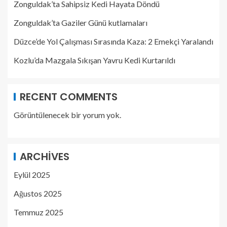
Zonguldak’ta Sahipsiz Kedi Hayata Döndü
Zonguldak’ta Gaziler Günü kutlamaları
Düzce’de Yol Çalışması Sırasında Kaza: 2 Emekçi Yaralandı
Kozlu’da Mazgala Sıkışan Yavru Kedi Kurtarıldı
RECENT COMMENTS
Görüntülenecek bir yorum yok.
ARCHIVES
Eylül 2025
Ağustos 2025
Temmuz 2025