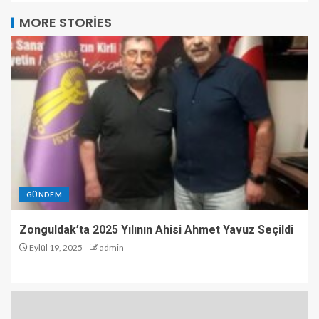
MORE STORIES
GÜNDEM
Zonguldak’ta 2025 Yılının Ahisi Ahmet Yavuz Seçildi
Eylül 19, 2025
admin