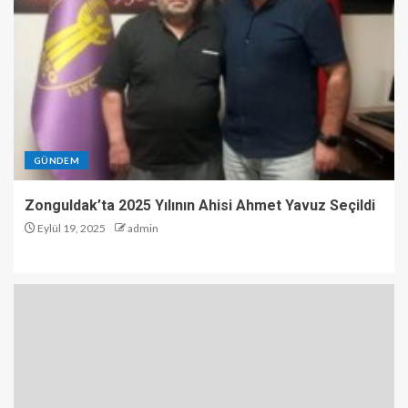
GÜNDEM
Zonguldak’ta 2025 Yılının Ahisi Ahmet Yavuz Seçildi
Eylül 19, 2025
admin