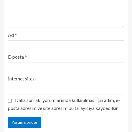
Ad
*
E-posta
*
İnternet sitesi
Daha sonraki yorumlarımda kullanılması için adım, e-
posta adresim ve site adresim bu tarayıcıya kaydedilsin.