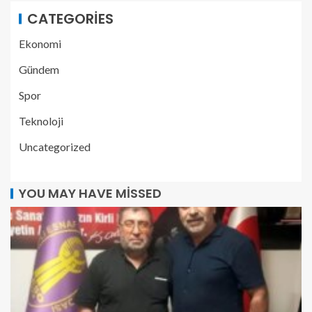
CATEGORIES
Ekonomi
Gündem
Spor
Teknoloji
Uncategorized
YOU MAY HAVE MISSED