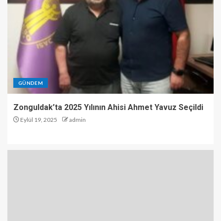
GÜNDEM
Zonguldak’ta 2025 Yılının Ahisi Ahmet Yavuz Seçildi
Eylül 19, 2025
admin