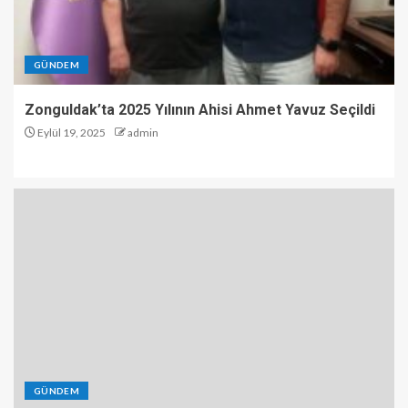
GÜNDEM
Zonguldak’ta 2025 Yılının Ahisi Ahmet Yavuz Seçildi
Eylül 19, 2025
admin
GÜNDEM