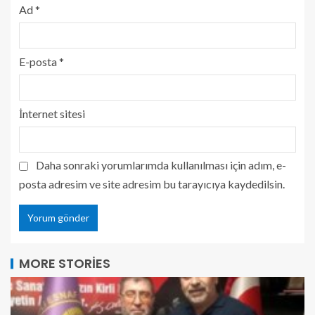
Ad
*
E-posta
*
İnternet sitesi
Daha sonraki yorumlarımda kullanılması için adım, e-
posta adresim ve site adresim bu tarayıcıya kaydedilsin.
MORE STORIES