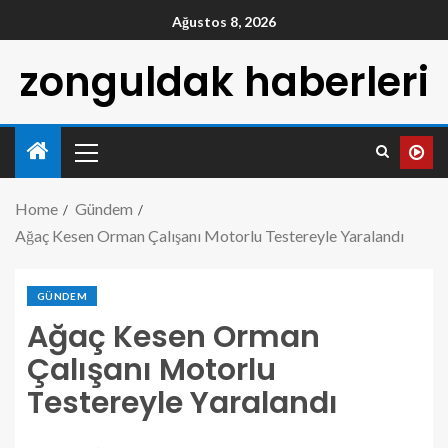
Ağustos 8, 2026
zonguldak haberleri
Home
Gündem
Ağaç Kesen Orman Çalışanı Motorlu Testereyle Yaralandı
GÜNDEM
Ağaç Kesen Orman
Çalışanı Motorlu
Testereyle Yaralandı