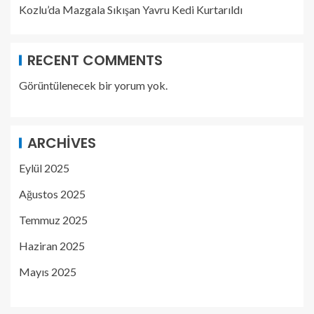
Kozlu’da Mazgala Sıkışan Yavru Kedi Kurtarıldı
RECENT COMMENTS
Görüntülenecek bir yorum yok.
ARCHIVES
Eylül 2025
Ağustos 2025
Temmuz 2025
Haziran 2025
Mayıs 2025