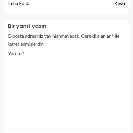
İmha Edildi
Kesti
Bir yanıt yazın
E-posta adresiniz yayınlanmayacak.
Gerekli alanlar
*
ile
işaretlenmişlerdir
Yorum
*