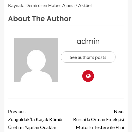
Kaynak: Demirören Haber Ajansı / Aktüel
About The Author
admin
See author's posts
Previous
Next
Zonguldak’ta Kaçak Kömür
Bursa’da Orman Emekçisi
Üretimi Yapılan Ocaklar
Motorlu Testere ile Elini