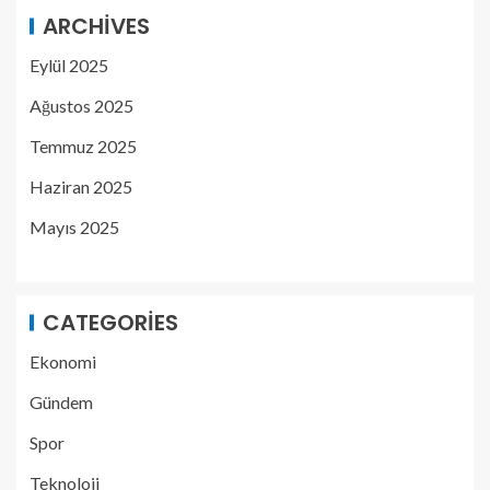
ARCHIVES
Eylül 2025
Ağustos 2025
Temmuz 2025
Haziran 2025
Mayıs 2025
CATEGORIES
Ekonomi
Gündem
Spor
Teknoloji