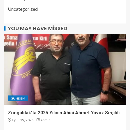
Uncategorized
YOU MAY HAVE MISSED
GÜNDEM
Zonguldak’ta 2025 Yılının Ahisi Ahmet Yavuz Seçildi
Eylül 19, 2025
admin